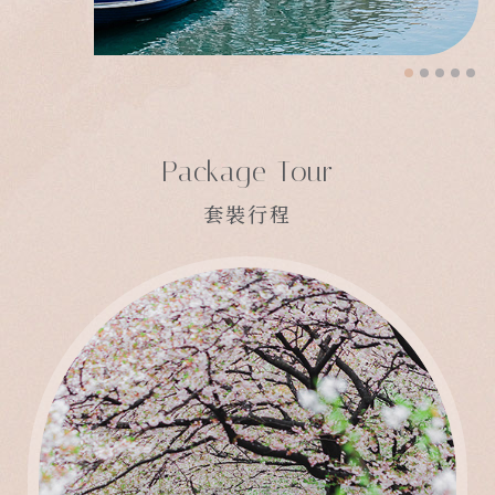
Package Tour
套裝行程