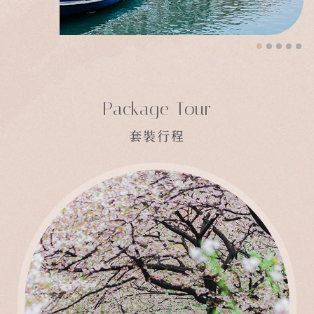
Package Tour
套裝行程