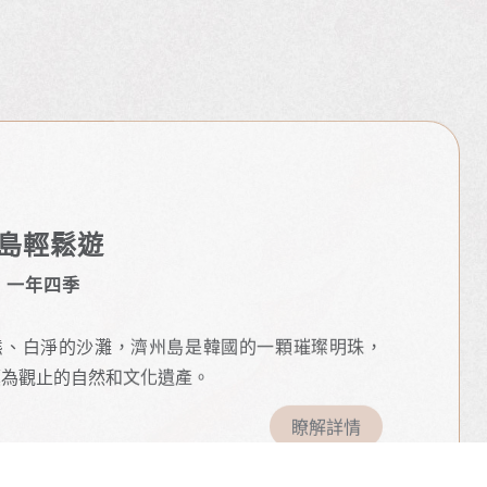
島輕鬆遊
：一年四季
態、白淨的沙灘，濟州島是韓國的一顆璀璨明珠，
嘆為觀止的自然和文化遺產。
瞭解詳情