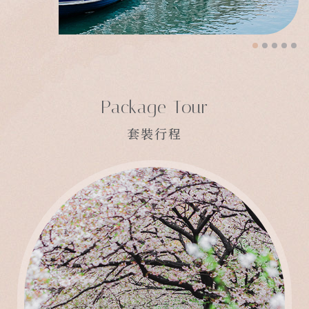
Package Tour
套裝行程