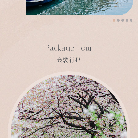
Package Tour
套裝行程