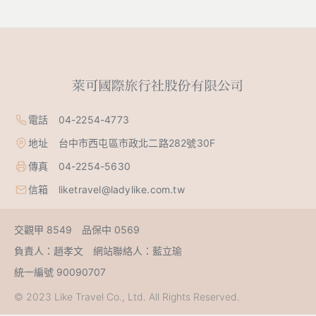
電話 04-2254-4773
地址 台中市西屯區市政北二路282號30F
傳真 04-2254-5630
信箱 liketravel@ladylike.com.tw
交觀甲 8549 品保中 0569
負責人：趙孝文 網站聯絡人：藍立瑜
統一編號 90090707
© 2023 Like Travel Co., Ltd. All Rights Reserved.