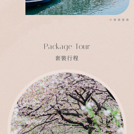
Package Tour
套裝行程