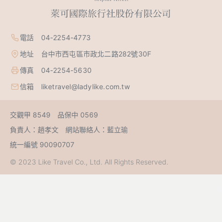
電話 04-2254-4773
地址 台中市西屯區市政北二路282號30F
傳真 04-2254-5630
信箱 liketravel@ladylike.com.tw
交觀甲 8549 品保中 0569
負責人：趙孝文 網站聯絡人：藍立瑜
統一編號 90090707
© 2023 Like Travel Co., Ltd. All Rights Reserved.