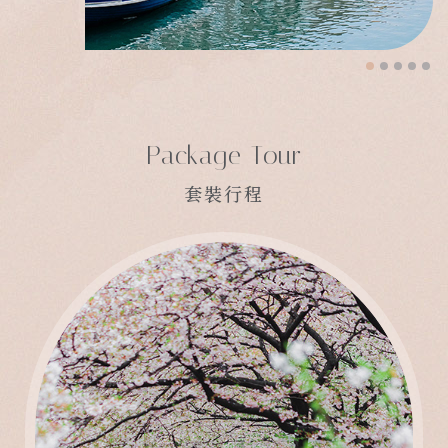
Package Tour
套裝行程