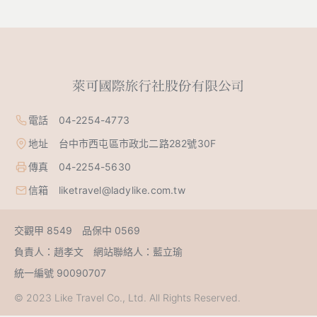
電話 04-2254-4773
地址 台中市西屯區市政北二路282號30F
傳真 04-2254-5630
信箱 liketravel@ladylike.com.tw
交觀甲 8549 品保中 0569
負責人：趙孝文 網站聯絡人：藍立瑜
統一編號 90090707
© 2023 Like Travel Co., Ltd. All Rights Reserved.