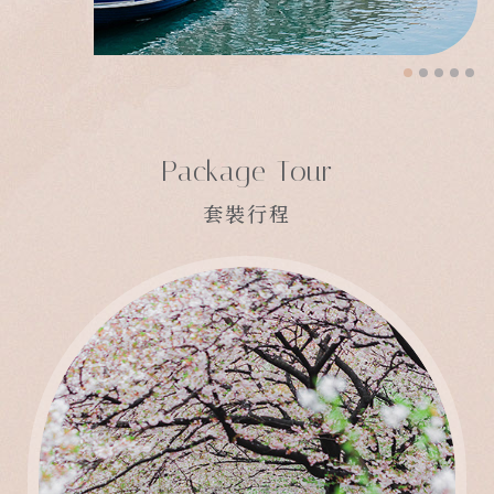
Package Tour
套裝行程