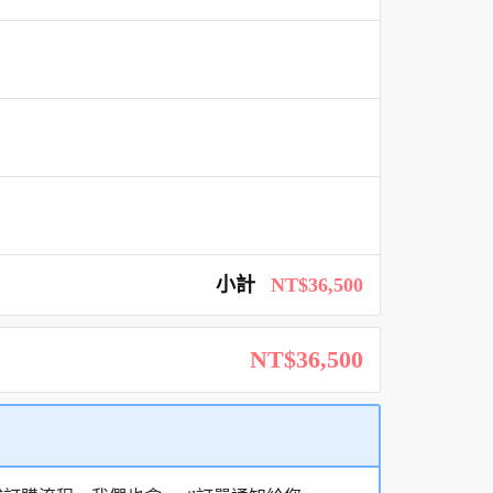
小計
NT$36,500
NT$36,500