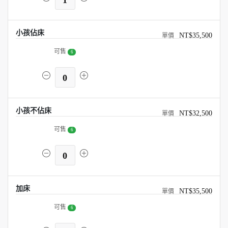
1
小孩佔床
NT$35,500
可售
6
0
小孩不佔床
NT$32,500
可售
6
0
加床
NT$35,500
可售
6