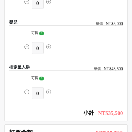
0
嬰兒
NT$5,000
可售
6
0
指定單人房
NT$43,500
可售
6
0
小計
NT$35,500