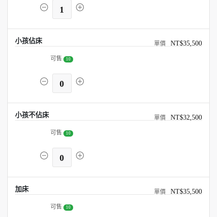
1
小孩佔床
NT$35,500
可售
10
0
小孩不佔床
NT$32,500
可售
10
0
加床
NT$35,500
可售
10