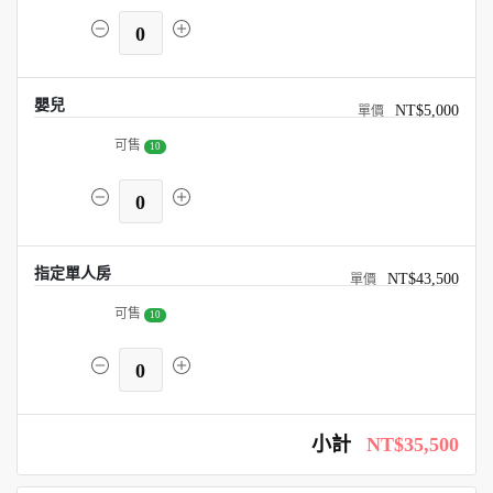
0
嬰兒
NT$5,000
可售
10
0
指定單人房
NT$43,500
可售
10
0
小計
NT$35,500