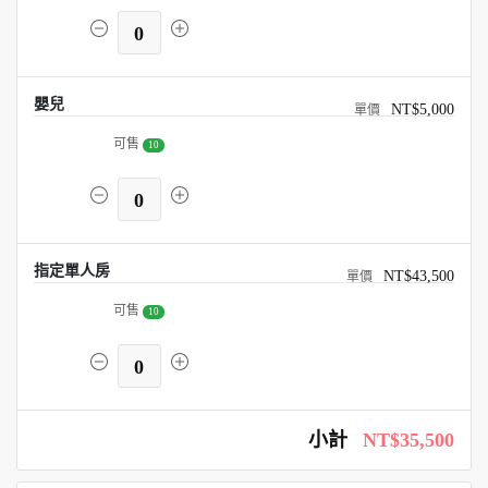
0
嬰兒
NT$5,000
可售
10
0
指定單人房
NT$43,500
可售
10
0
小計
NT$35,500