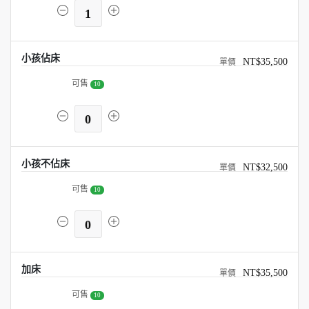
1
小孩佔床
NT$35,500
可售
10
0
小孩不佔床
NT$32,500
可售
10
0
加床
NT$35,500
可售
10