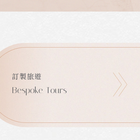
訂製旅遊
Bespoke Tours