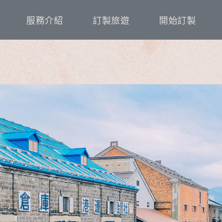
服務介紹
訂製旅遊
開始訂製