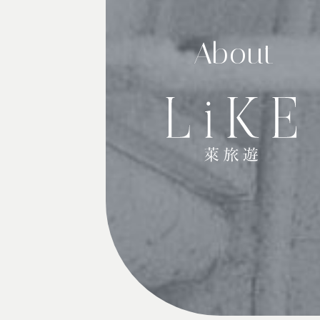
About