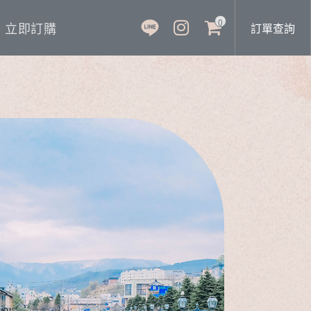
0
立即訂購
訂單查詢