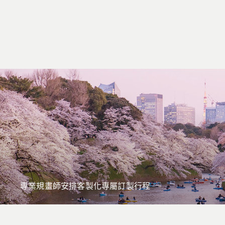
專業規畫師安排客製化專屬訂製行程