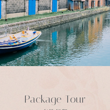
Package Tour