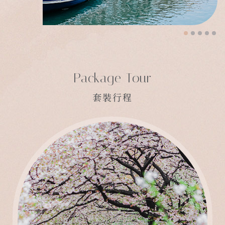
Package Tour
套裝行程