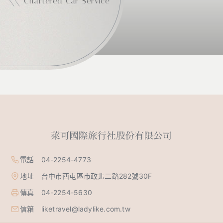
Chartered Car Service
電話 04-2254-4773
地址 台中市西屯區市政北二路282號30F
傳真 04-2254-5630
信箱 liketravel@ladylike.com.tw