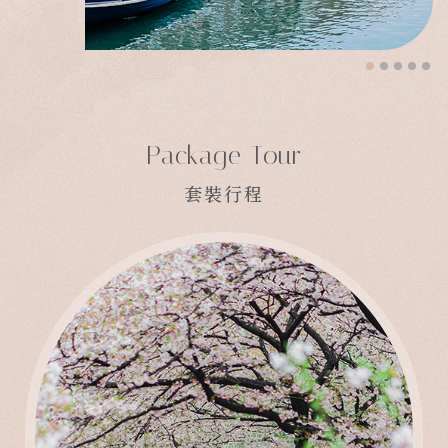
Package Tour
套裝行程