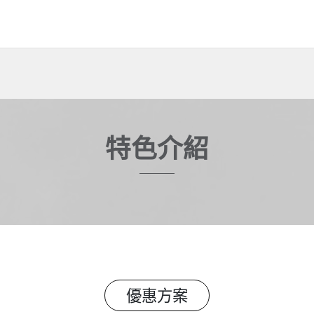
特色介紹
優惠方案