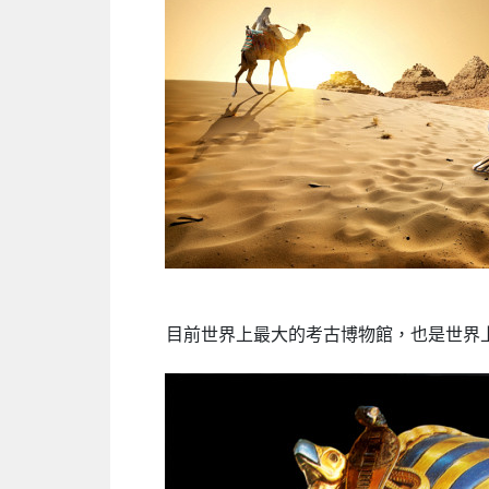
目前世界上最大的考古博物館，也是世界