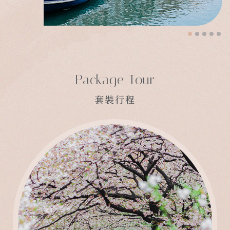
Package Tour
套裝行程