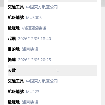
中國東方航空公司
MU5006
桃園國際機場
2026/12/05
18:40
浦東機場
2026/12/05
20:25
2
中國東方航空公司
MU223
浦東機場