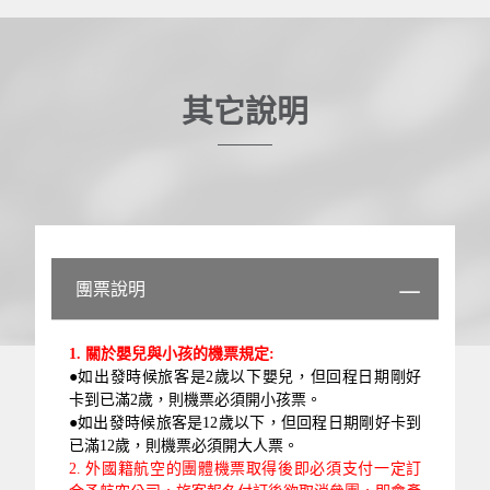
其它說明
團票說明
1.
關於嬰兒與小孩的機票規定:
●如出發時候旅客是2歲以下嬰兒，但回程日期剛好
卡到已滿2歲，則機票必須開小孩票。
●如出發時候旅客是12歲以下，但回程日期剛好卡到
已滿12歲，則機票必須開大人票。
2.
外國
籍航空的團體機票取得後即必須支付一定訂