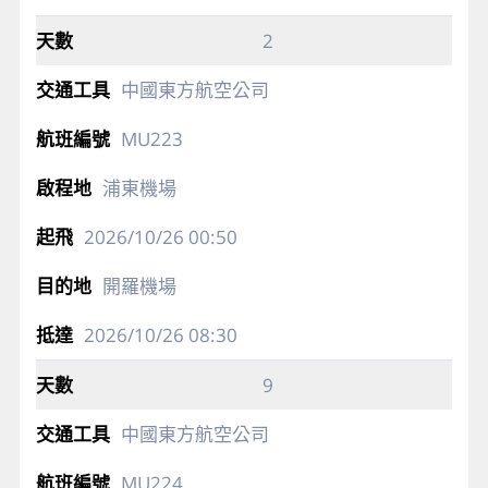
2
中國東方航空公司
MU223
浦東機場
2026/10/26
00:50
開羅機場
2026/10/26
08:30
9
中國東方航空公司
MU224