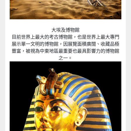
大埃及博物館
目前世界上最大的考古博物館，也是世界上最大專門
展示單一文明的博物館，因展覽面積廣闊、收藏品極
豐富，被視為中東地區最重要也最具影響力的博物館
之一。