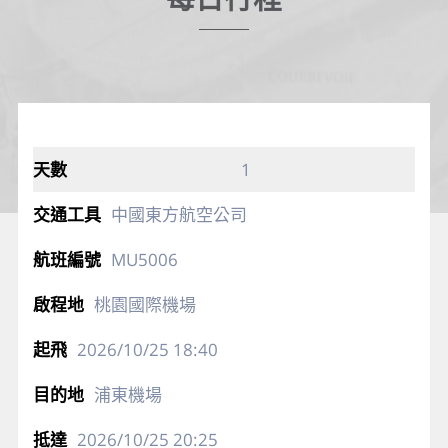
1
中國東方航空公司
MU5006
桃園國際機場
2026/10/25
18:40
浦東機場
2026/10/25
20:25