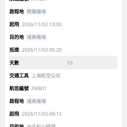
開羅機場
2026/11/02
13:00
浦東機場
2026/11/03
05:20
10
上海航空公司
FM801
浦東機場
2026/11/03
09:15
台北松山機場