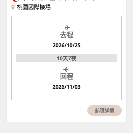
桃園國際機場
去程
2026/10/25
10天7夜
回程
2026/11/03
航班詳情