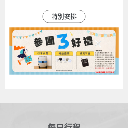
特別安排
每日行程