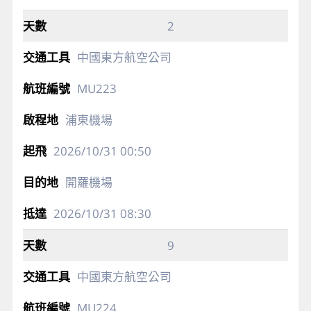
2
中國東方航空公司
MU223
浦東機場
2026/10/31
00:50
開羅機場
2026/10/31
08:30
9
中國東方航空公司
MU224