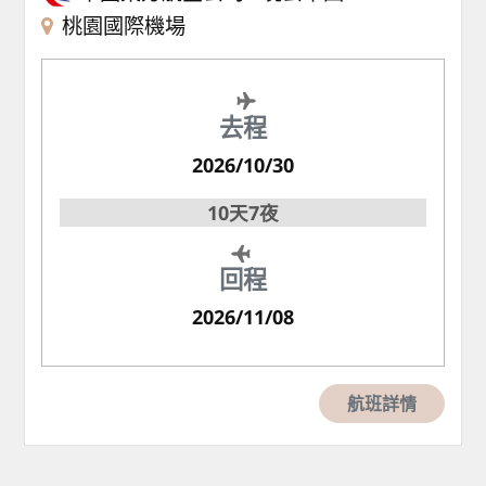
桃園國際機場
去程
2026/10/30
10天7夜
回程
2026/11/08
航班詳情