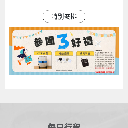
特別安排
每日行程