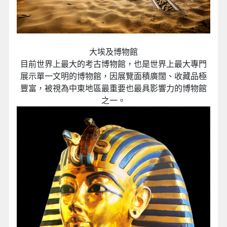
大埃及博物館
目前世界上最大的考古博物館，也是世界上最大專門
展示單一文明的博物館，因展覽面積廣闊、收藏品極
豐富，被視為中東地區最重要也最具影響力的博物館
之一。