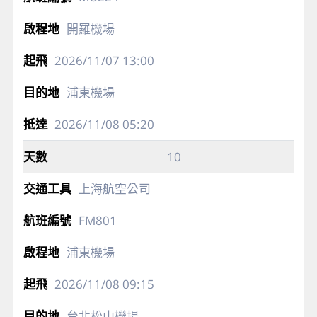
開羅機場
2026/11/07
13:00
浦東機場
2026/11/08
05:20
10
上海航空公司
FM801
浦東機場
2026/11/08
09:15
台北松山機場