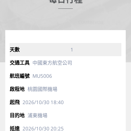
1
中國東方航空公司
MU5006
桃園國際機場
2026/10/30
18:40
浦東機場
2026/10/30
20:25