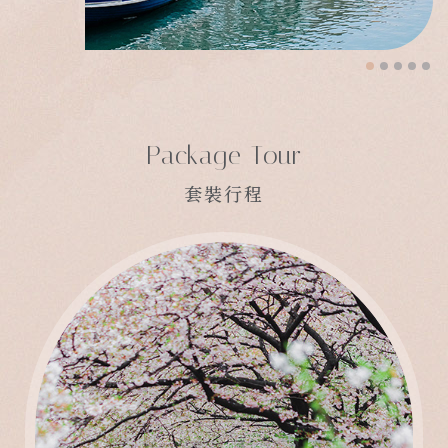
Package Tour
套裝行程