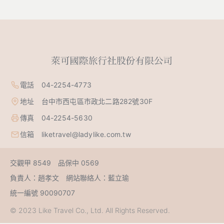
電話 04-2254-4773
地址 台中市西屯區市政北二路282號30F
傳真 04-2254-5630
信箱 liketravel@ladylike.com.tw
交觀甲 8549 品保中 0569
負責人：趙孝文 網站聯絡人：藍立瑜
統一編號 90090707
© 2023 Like Travel Co., Ltd. All Rights Reserved.