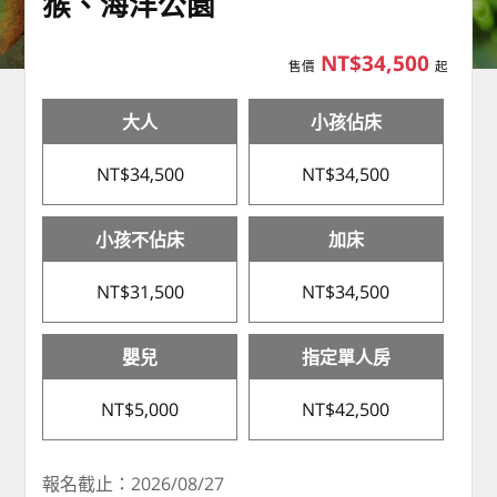
猴、海洋公園
NT$34,500
售價
起
大人
小孩佔床
NT$34,500
NT$34,500
小孩不佔床
加床
NT$31,500
NT$34,500
嬰兒
指定單人房
NT$5,000
NT$42,500
報名截止：2026/08/27