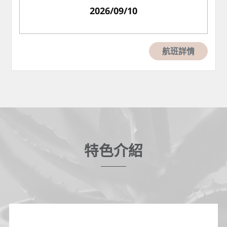
2026/09/10
航班詳情
特色介紹