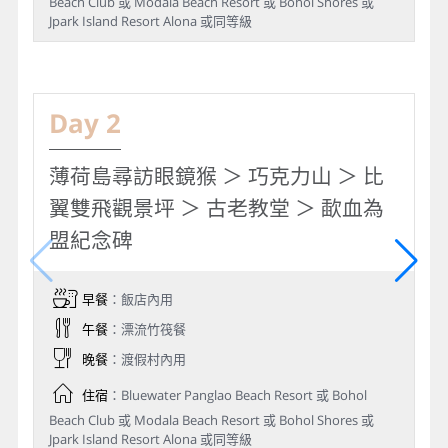
Beach Club 或 Modala Beach Resort 或 Bohol Shores 或
Jpark Island Resort Alona 或同等級
Day 2
薄荷島尋訪眼鏡猴 ＞ 巧克力山 ＞ 比
翼雙飛觀景坪 ＞ 古老教堂 ＞ 歃血為
盟紀念碑
早餐
：飯店內用
午餐
：漂流竹筏餐
晚餐
：渡假村內用
住宿
：Bluewater Panglao Beach Resort 或 Bohol
Beach Club 或 Modala Beach Resort 或 Bohol Shores 或
Jpark Island Resort Alona 或同等級