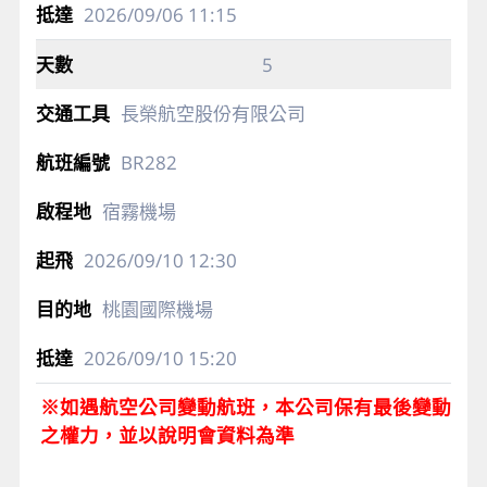
2026/09/06
11:15
5
長榮航空股份有限公司
BR282
宿霧機場
2026/09/10
12:30
桃園國際機場
2026/09/10
15:20
※如遇航空公司變動航班，本公司保有最後變動
之權力，並以說明會資料為準