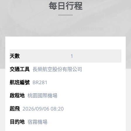
每日行程
1
長榮航空股份有限公司
BR281
桃園國際機場
2026/09/06
08:20
宿霧機場