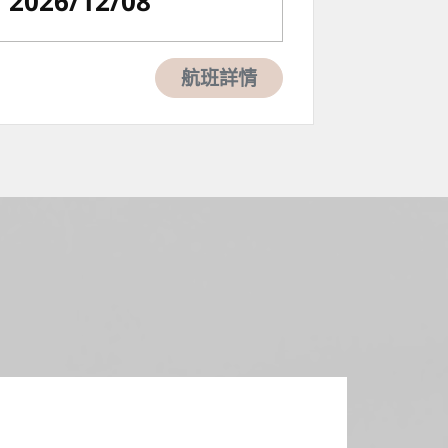
2026/12/08
航班詳情