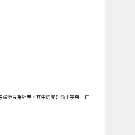
德羅堡最為經典。其中的麥哲倫十字架，正