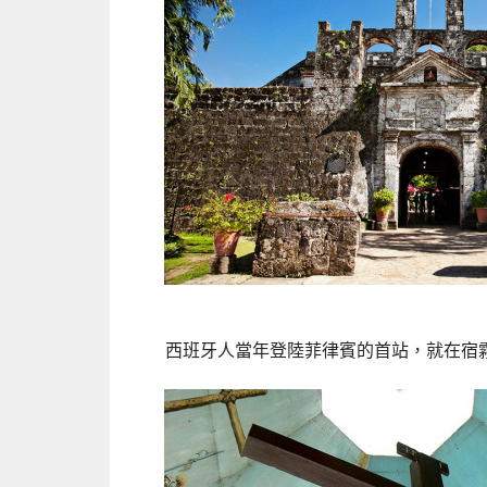
西班牙人當年登陸菲律賓的首站，就在宿