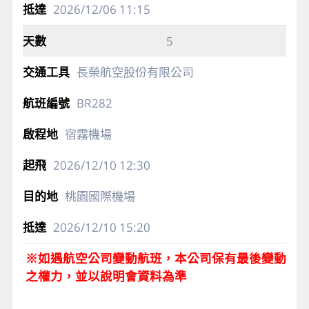
2026/12/06
11:15
5
長榮航空股份有限公司
BR282
宿霧機場
2026/12/10
12:30
桃園國際機場
2026/12/10
15:20
※如遇航空公司變動航班，本公司保有最後變動
之權力，並以說明會資料為準