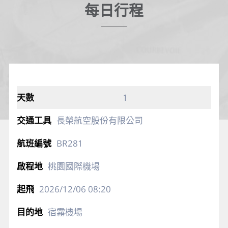
每日行程
1
長榮航空股份有限公司
BR281
桃園國際機場
2026/12/06
08:20
宿霧機場