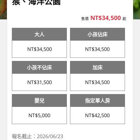
猴、海洋公園
NT$34,500
售價
起
大人
小孩佔床
NT$34,500
NT$34,500
小孩不佔床
加床
NT$31,500
NT$34,500
嬰兒
指定單人房
NT$5,000
NT$42,500
報名截止：2026/06/23