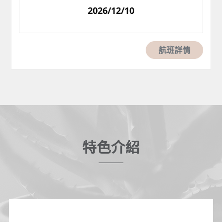
2026/12/10
航班詳情
特色介紹