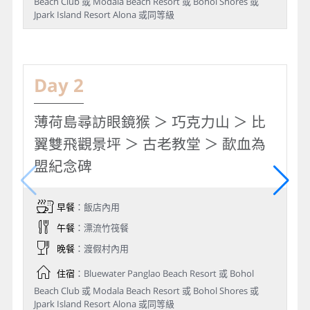
Beach Club 或 Modala Beach Resort 或 Bohol Shores 或
Jpark Island Resort Alona 或同等級
Day 2
薄荷島尋訪眼鏡猴 ＞ 巧克力山 ＞ 比
翼雙飛觀景坪 ＞ 古老教堂 ＞ 歃血為
盟紀念碑
早餐
：飯店內用
午餐
：漂流竹筏餐
晚餐
：渡假村內用
住宿
：Bluewater Panglao Beach Resort 或 Bohol
Beach Club 或 Modala Beach Resort 或 Bohol Shores 或
Jpark Island Resort Alona 或同等級