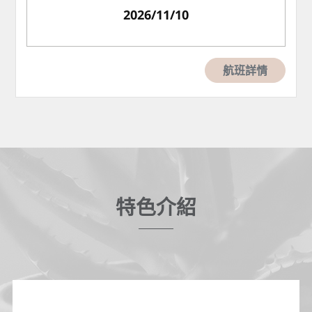
2026/11/10
航班詳情
特色介紹