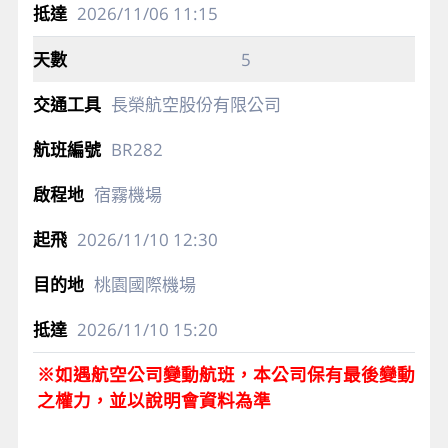
2026/11/06
11:15
5
長榮航空股份有限公司
BR282
宿霧機場
2026/11/10
12:30
桃園國際機場
2026/11/10
15:20
※如遇航空公司變動航班，本公司保有最後變動
之權力，並以說明會資料為準