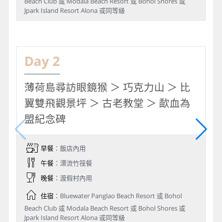
Beach Club 或 Modala Beach Resort 或 Bohol Shores 或
Jpark Island Resort Alona 或同等級
Day 2
薄荷島尋訪眼鏡猴 ＞ 巧克力山 ＞ 比
翼雙飛觀景坪 ＞ 古老教堂 ＞ 歃血為
盟紀念碑
早餐
：飯店內用
午餐
：漂流竹筏餐
晚餐
：渡假村內用
住宿
：Bluewater Panglao Beach Resort 或 Bohol
Beach Club 或 Modala Beach Resort 或 Bohol Shores 或
Jpark Island Resort Alona 或同等級