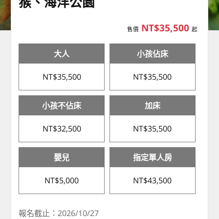
猴、海洋公園
NT$35,500
售價
起
大人
小孩佔床
NT$35,500
NT$35,500
小孩不佔床
加床
NT$32,500
NT$35,500
嬰兒
指定單人房
NT$5,000
NT$43,500
報名截止：2026/10/27