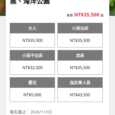
猴、海洋公園
NT$35,500
售價
起
大人
小孩佔床
NT$35,500
NT$35,500
小孩不佔床
加床
NT$32,500
NT$35,500
嬰兒
指定單人房
NT$5,000
NT$43,500
報名截止：2026/11/03