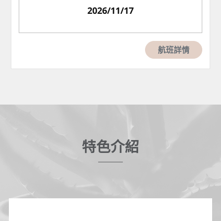
2026/11/17
航班詳情
特色介紹