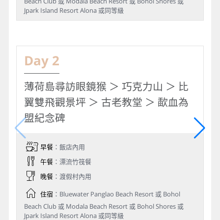
Beach Club 或 Modala Beach Resort 或 Bohol Shores 或
Jpark Island Resort Alona 或同等級
Day 2
薄荷島尋訪眼鏡猴 ＞ 巧克力山 ＞ 比
翼雙飛觀景坪 ＞ 古老教堂 ＞ 歃血為
盟紀念碑
早餐
：飯店內用
午餐
：漂流竹筏餐
晚餐
：渡假村內用
住宿
：Bluewater Panglao Beach Resort 或 Bohol
Beach Club 或 Modala Beach Resort 或 Bohol Shores 或
Jpark Island Resort Alona 或同等級