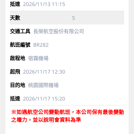
2026/11/13
11:15
5
長榮航空股份有限公司
BR282
宿霧機場
2026/11/17
12:30
桃園國際機場
2026/11/17
15:20
※如遇航空公司變動航班，本公司保有最後變動
之權力，並以說明會資料為準