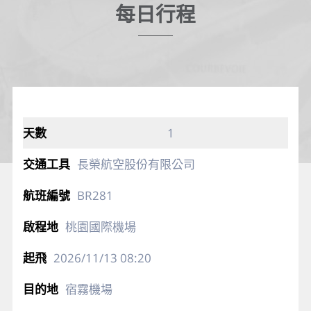
每日行程
1
長榮航空股份有限公司
BR281
桃園國際機場
2026/11/13
08:20
宿霧機場