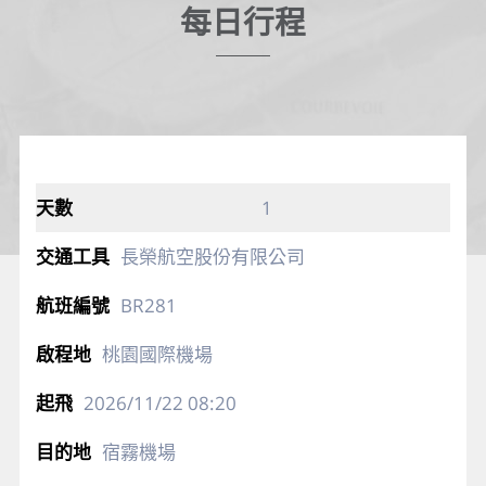
每日行程
1
長榮航空股份有限公司
BR281
桃園國際機場
2026/11/22
08:20
宿霧機場