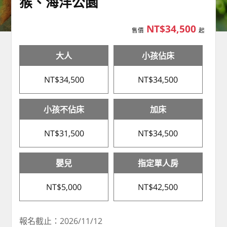
猴、海洋公園
NT$34,500
售價
起
大人
小孩佔床
NT$34,500
NT$34,500
小孩不佔床
加床
NT$31,500
NT$34,500
嬰兒
指定單人房
NT$5,000
NT$42,500
報名截止：2026/11/12