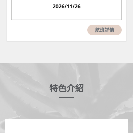
2026/11/26
航班詳情
特色介紹