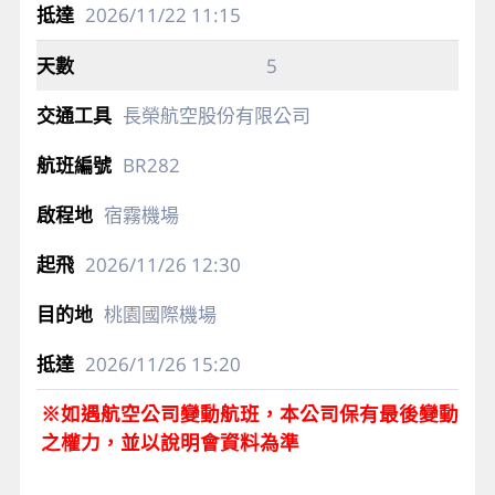
2026/11/22
11:15
5
長榮航空股份有限公司
BR282
宿霧機場
2026/11/26
12:30
桃園國際機場
2026/11/26
15:20
※如遇航空公司變動航班，本公司保有最後變動
之權力，並以說明會資料為準