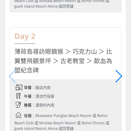
Beach Club 或 Modala Beach Resort 或 Bohol Shores 或
Jpark Island Resort Alona 或同等級
Day 2
薄荷島尋訪眼鏡猴 ＞ 巧克力山 ＞ 比
翼雙飛觀景坪 ＞ 古老教堂 ＞ 歃血為
盟紀念碑
早餐
：飯店內用
午餐
：漂流竹筏餐
晚餐
：渡假村內用
住宿
：Bluewater Panglao Beach Resort 或 Bohol
Beach Club 或 Modala Beach Resort 或 Bohol Shores 或
Jpark Island Resort Alona 或同等級